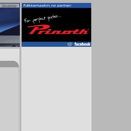
Velg religion